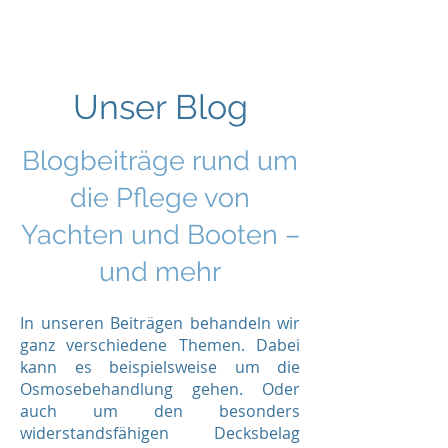
Unser Blog
Blogbeiträge rund um
die Pflege von
Yachten und Booten –
und mehr
In unseren Beiträgen behandeln wir
ganz verschiedene Themen. Dabei
kann es beispielsweise um die
Osmosebehandlung
gehen. Oder
auch um den besonders
widerstandsfähigen Decksbelag