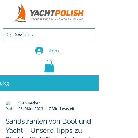
Anmelden
Blog
Sven Becker
28. März 2023
7 Min. Lesezeit
Sandstrahlen von Boot und
Yacht – Unsere Tipps zu