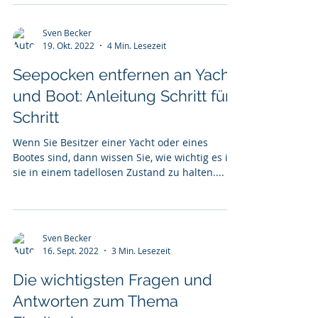
Sven Becker
19. Okt. 2022
4 Min. Lesezeit
Seepocken entfernen an Yacht
und Boot: Anleitung Schritt für
Schritt
Wenn Sie Besitzer einer Yacht oder eines
Bootes sind, dann wissen Sie, wie wichtig es ist,
sie in einem tadellosen Zustand zu halten....
Sven Becker
16. Sept. 2022
3 Min. Lesezeit
Die wichtigsten Fragen und
Antworten zum Thema