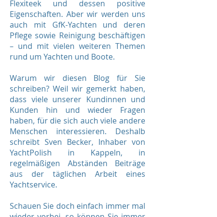
Flexiteek
und dessen positive
Eigenschaften. Aber wir werden uns
auch mit GfK-Yachten und deren
Pflege sowie Reinigung beschäftigen
– und mit vielen weiteren Themen
rund um Yachten und Boote.
Warum wir diesen Blog für Sie
schreiben? Weil wir gemerkt haben,
dass viele unserer Kundinnen und
Kunden hin und wieder Fragen
haben, für die sich auch viele andere
Menschen interessieren. Deshalb
schreibt Sven Becker, Inhaber von
YachtPolish in Kappeln, in
regelmäßigen Abständen Beiträge
aus der täglichen Arbeit eines
Yachtservice.
Schauen Sie doch einfach immer mal
wieder vorbei, so können Sie immer