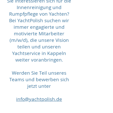
Sie interessieren sich für die
Innenreinigung und
Rumpfpflege von Yachten?
Bei YachtPolish suchen wir
immer engagierte und
motivierte Mitarbeiter
(m/w/d), die unsere Vision
teilen und unseren
Yachtservice in Kappeln
weiter voranbringen.
Werden Sie Teil unseres
Teams und bewerben sich
jetzt unter
info@yachtpolish.de