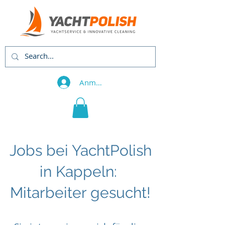
Anmelden
Jobs bei YachtPolish
in Kappeln:
Mitarbeiter gesucht!