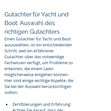
Gutachter für Yacht und 
Boot: Auswahl des 
richtigen Gutachters
Einen Gutachter für Yacht und Boot 
auszuwählen, ist ein entscheidender 
Schritt, weil ein erfahrener 
Gutachter über das notwendige 
Fachwissen verfügt, um Probleme zu 
erkennen, die einem Laien 
möglicherweise entgehen können. 
Hier sind einige wichtige Aspekte, die 
Sie bei der Auswahl berücksichtigen 
sollten:
Zertifizierungen und Erfahrung: 
Achten Sie darauf, dass der 