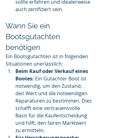
sollte erfahren und idealerweise 
auch zertifiziert sein.
Wann Sie ein 
Bootsgutachten 
benötigen
Ein Bootsgutachten ist in folgenden 
Situationen unerlässlich:
Beim Kauf oder Verkauf eines 
Bootes: 
Ein Gutachter Boot ist 
notwendig, um den Zustand, 
den Wert und die notwendigen 
Reparaturen zu bestimmen. Dies 
schafft eine vertrauensvolle 
Basis für die Kaufentscheidung 
und hilft, den fairen Marktwert 
zu ermitteln.
Für Versicherungszwecke: