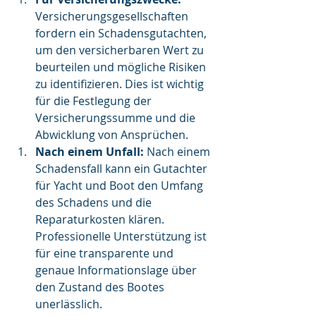
Versicherungsgesellschaften 
fordern ein Schadensgutachten, 
um den versicherbaren Wert zu 
beurteilen und mögliche Risiken 
zu identifizieren. Dies ist wichtig 
für die Festlegung der 
Versicherungssumme und die 
Abwicklung von Ansprüchen.
Nach einem Unfall:
 Nach einem 
Schadensfall kann ein Gutachter 
für Yacht und Boot den Umfang 
des Schadens und die 
Reparaturkosten klären. 
Professionelle Unterstützung ist 
für eine transparente und 
genaue Informationslage über 
den Zustand des Bootes 
unerlässlich.