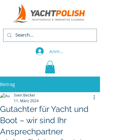
Anmelden
Beitrag
Sven Becker
11. März 2024
Gutachter für Yacht und
Boot – wir sind Ihr
Ansprechpartner