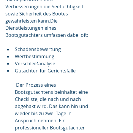
Verbesserungen die Seetüchtigkeit 
sowie Sicherheit des Bootes 
gewährleisten kann.Die 
Dienstleistungen eines 
Bootsgutachters umfassen dabei oft:
Schadensbewertung
Wertbestimmung
Verschleißanalyse
Gutachten für Gerichtsfälle
 Der Prozess eines 
Bootsgutachtens beinhaltet eine 
Checkliste, die nach und nach 
abgehakt wird. Das kann hin und 
wieder bis zu zwei Tage in 
Anspruch nehmen. Ein 
professioneller Bootsgutachter 