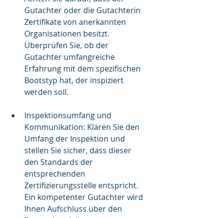
Gutachter oder die Gutachterin 
Zertifikate von anerkannten 
Organisationen besitzt. 
Überprüfen Sie, ob der 
Gutachter umfangreiche 
Erfahrung mit dem spezifischen 
Bootstyp hat, der inspiziert 
werden soll.
Inspektionsumfang und 
Kommunikation: Klären Sie den 
Umfang der Inspektion und 
stellen Sie sicher, dass dieser 
den Standards der 
entsprechenden 
Zertifizierungsstelle entspricht. 
Ein kompetenter Gutachter wird 
Ihnen Aufschluss über den 