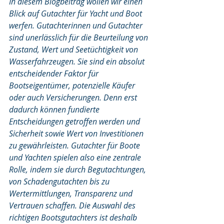
In diesem Blogbeitrag wollen wir einen 
Blick auf Gutachter für Yacht und Boot 
werfen. Gutachterinnen und Gutachter 
sind unerlässlich für die Beurteilung von 
Zustand, Wert und Seetüchtigkeit von 
Wasserfahrzeugen. Sie sind ein absolut 
entscheidender Faktor für 
Bootseigentümer, potenzielle Käufer 
oder auch Versicherungen. Denn erst 
dadurch können fundierte 
Entscheidungen getroffen werden und 
Sicherheit sowie Wert von Investitionen 
zu gewährleisten. Gutachter für Boote 
und Yachten spielen also eine zentrale 
Rolle, indem sie durch Begutachtungen, 
von Schadengutachten bis zu 
Wertermittlungen, Transparenz und 
Vertrauen schaffen. Die Auswahl des 
richtigen Bootsgutachters ist deshalb 