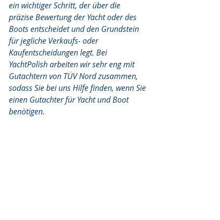
ein wichtiger Schritt, der über die 
präzise Bewertung der Yacht oder des 
Boots entscheidet und den Grundstein 
für jegliche Verkaufs- oder 
Kaufentscheidungen legt. Bei 
YachtPolish arbeiten wir sehr eng mit 
Gutachtern von TÜV Nord zusammen, 
sodass Sie bei uns Hilfe finden, wenn Sie 
einen Gutachter für Yacht und Boot 
benötigen.