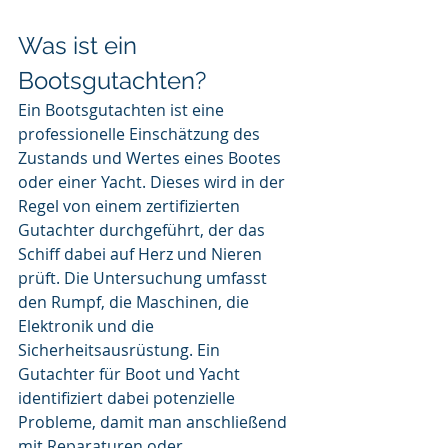
Was ist ein 
Bootsgutachten?
Ein Bootsgutachten ist eine 
professionelle Einschätzung des 
Zustands und Wertes eines Bootes 
oder einer Yacht. Dieses wird in der 
Regel von einem zertifizierten 
Gutachter durchgeführt, der das 
Schiff dabei auf Herz und Nieren 
prüft. Die Untersuchung umfasst 
den Rumpf, die Maschinen, die 
Elektronik und die 
Sicherheitsausrüstung. Ein 
Gutachter für Boot und Yacht 
identifiziert dabei potenzielle 
Probleme, damit man anschließend 
mit Reparaturen oder 