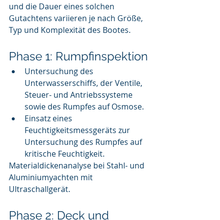
und die Dauer eines solchen 
Gutachtens variieren je nach Größe, 
Typ und Komplexität des Bootes.
Phase 1: Rumpfinspektion
Untersuchung des 
Unterwasserschiffs, der Ventile, 
Steuer- und Antriebssysteme 
sowie des Rumpfes auf Osmose.
Einsatz eines 
Feuchtigkeitsmessgeräts zur 
Untersuchung des Rumpfes auf 
kritische Feuchtigkeit.
Materialdickenanalyse bei Stahl- und 
Aluminiumyachten mit 
Ultraschallgerät.
Phase 2: Deck und 