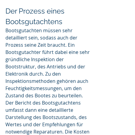
Der Prozess eines 
Bootsgutachtens
Bootsgutachten müssen sehr 
detailliert sein, sodass auch der 
Prozess seine Zeit braucht. Ein 
Bootsgutachter führt dabei eine sehr 
gründliche Inspektion der 
Bootstruktur, des Antriebs und der 
Elektronik durch. Zu den 
Inspektionsmethoden gehören auch 
Feuchtigkeitsmessungen, um den 
Zustand des Bootes zu beurteilen. 
Der Bericht des Bootsgutachtens 
umfasst dann eine detaillierte 
Darstellung des Bootszustands, des 
Wertes und der Empfehlungen für 
notwendige Reparaturen. Die Kosten 