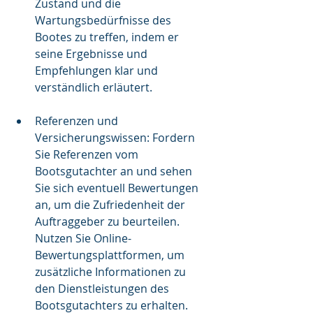
Zustand und die 
Wartungsbedürfnisse des 
Bootes zu treffen, indem er 
seine Ergebnisse und 
Empfehlungen klar und 
verständlich erläutert.
Referenzen und 
Versicherungswissen: Fordern 
Sie Referenzen vom 
Bootsgutachter an und sehen 
Sie sich eventuell Bewertungen 
an, um die Zufriedenheit der 
Auftraggeber zu beurteilen. 
Nutzen Sie Online-
Bewertungsplattformen, um 
zusätzliche Informationen zu 
den Dienstleistungen des 
Bootsgutachters zu erhalten.