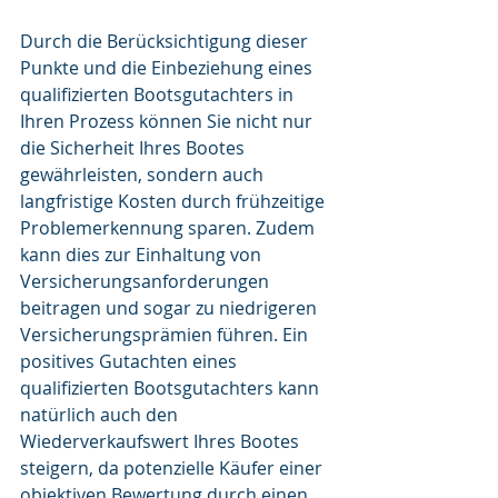
Durch die Berücksichtigung dieser 
Punkte und die Einbeziehung eines 
qualifizierten Bootsgutachters in 
Ihren Prozess können Sie nicht nur 
die Sicherheit Ihres Bootes 
gewährleisten, sondern auch 
langfristige Kosten durch frühzeitige 
Problemerkennung sparen. Zudem 
kann dies zur Einhaltung von 
Versicherungsanforderungen 
beitragen und sogar zu niedrigeren 
Versicherungsprämien führen. Ein 
positives Gutachten eines 
qualifizierten Bootsgutachters kann 
natürlich auch den 
Wiederverkaufswert Ihres Bootes 
steigern, da potenzielle Käufer einer 
objektiven Bewertung durch einen 