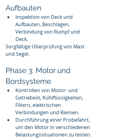
Aufbauten
Inspektion von Deck und 
Aufbauten, Beschlägen, 
Verbindung von Rumpf und 
Deck.
Sorgfältige Überprüfung von Mast 
und Segel.
Phase 3: Motor und 
Bordsysteme
Kontrollen von Motor- und 
Getriebeöl, Kühlflüssigkeiten, 
Filtern, elektrischen 
Verbindungen und Riemen.
Durchführung einer Probefahrt, 
um den Motor in verschiedenen 
Belastungssituationen zu testen.